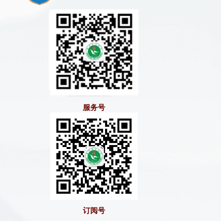
服务号
订阅号