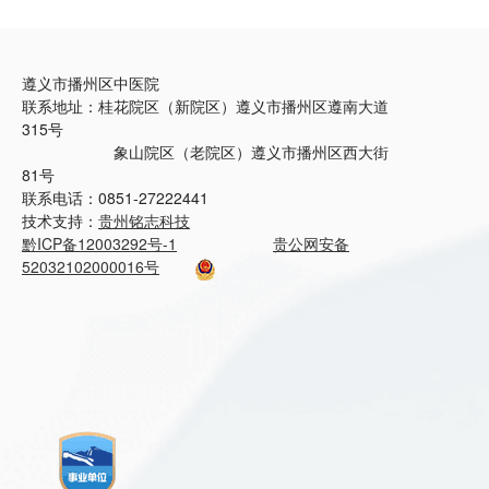
遵义市播州区中医院
联系地址：桂花院区（新院区）遵义市播州区遵南大道
315号
象山院区（老院区）遵义市播州区西大街
81号
联系电话：0851-27222441
技术支持：
贵州铭志科技
黔ICP备12003292号-1
贵公网安备
52032102000016号