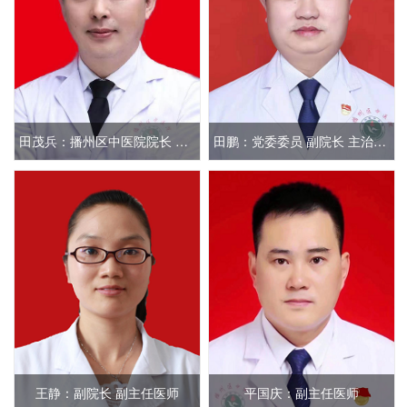
田茂兵：播州区中医院院长 主任医师
田鹏：党委委员 副院长 主治医师
王静：副院长 副主任医师
平国庆：副主任医师