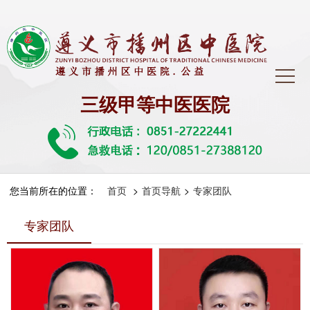
三级甲等中医医院
您当前所在的位置：
首页
>
首页导航
>
专家团队
专家团队