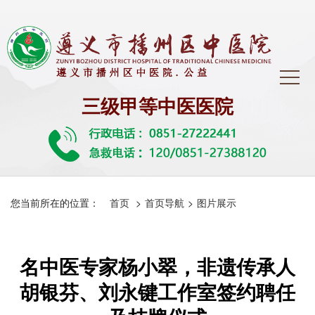
三级甲等中医医院
您当前所在的位置：
首页
>
首页导航
>
图片展示
名中医专家杨小翠，非遗传承人
胡银芬、刘永键工作室签约聘任