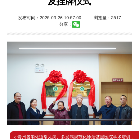
及挂牌仪式
发布时间：2025-03-26 10:57:00
浏览量：2517
分享：
< 贵州省消化道常见病、多发病规范化诊治基层医院学术培训消化道出血专场学术会议