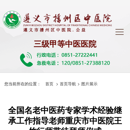
三级甲等中医医院
您当前所在的位置：
首页
>
首页导航
>
图片展示
全国名老中医药专家学术经验继
承工作指导老师重庆市中医院王