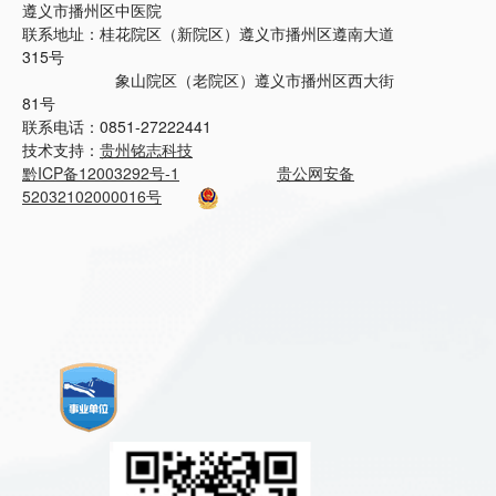
遵义市播州区中医院
联系地址：桂花院区（新院区）遵义市播州区遵南大道
315号
象山院区（老院区）遵义市播州区西大街
81号
联系电话：0851-27222441
技术支持：
贵州铭志科技
黔ICP备12003292号-1
贵公网安备
52032102000016号