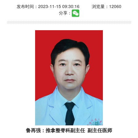
发布时间：2023-11-15 09:30:16
浏览量：12060
分享：
鲁再强：推拿整脊科副主任 副主任医师