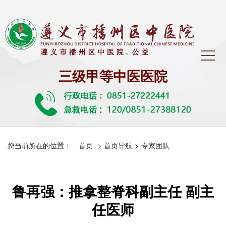
三级甲等中医医院
您当前所在的位置：
首页
>
首页导航
>
专家团队
鲁再强：推拿整脊科副主任 副主
任医师